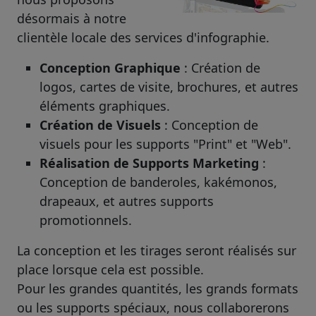
désormais à notre
clientèle locale des services d'infographie.
Conception Graphique
: Création de
logos, cartes de visite, brochures, et autres
éléments graphiques.
Création de Visuels
: Conception de
visuels pour les supports "Print" et "Web".
Réalisation de Supports Marketing
:
Conception de banderoles, kakémonos,
drapeaux, et autres supports
promotionnels.
La conception et les tirages seront réalisés sur
place lorsque cela est possible.
Pour les grandes quantités, les grands formats
ou les supports spéciaux, nous collaborerons