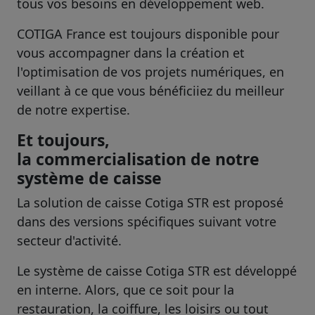
tous vos besoins en développement web.
COTIGA France est toujours disponible pour
vous accompagner dans la création et
l'optimisation de vos projets numériques, en
veillant à ce que vous bénéficiiez du meilleur
de notre expertise.
Et toujours,
la commercialisation de notre
système de caisse
La solution de caisse Cotiga STR est proposé
dans des versions spécifiques suivant votre
secteur d'activité.
Le système de caisse Cotiga STR est développé
en interne. Alors, que ce soit pour la
restauration, la coiffure, les loisirs ou tout