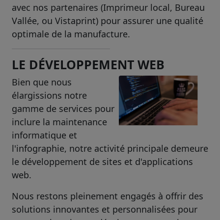
avec nos partenaires (Imprimeur local, Bureau
Vallée, ou Vistaprint) pour assurer une qualité
optimale de la manufacture.
LE DÉVELOPPEMENT WEB
Bien que nous
élargissions notre
gamme de services pour
inclure la maintenance
informatique et
l'infographie, notre activité principale demeure
le développement de sites et d'applications
web.
Nous restons pleinement engagés à offrir des
solutions innovantes et personnalisées pour