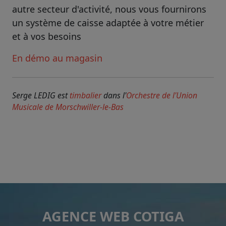
autre secteur d'activité, nous vous fournirons
un système de caisse adaptée à votre métier
et à vos besoins
En démo au magasin
Serge LEDIG est
timbalier
dans l'
Orchestre de l'Union
Musicale de Morschwiller-le-Bas
AGENCE WEB COTIGA