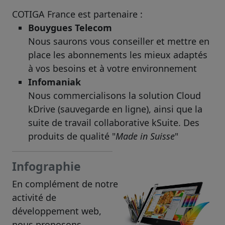
COTIGA France est partenaire :
Bouygues Telecom
Nous saurons vous conseiller et mettre en
place les abonnements les mieux adaptés
à vos besoins et à votre environnement
Infomaniak
Nous commercialisons la solution Cloud
kDrive (sauvegarde en ligne), ainsi que la
suite de travail collaborative kSuite. Des
produits de qualité "
Made in Suisse
"
Infographie
En complément de notre
activité de
développement web,
nous proposons