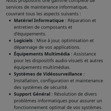
Nous proposons une gamme complète de
services de maintenance informatique,
couvrant tous les aspects suivants :
Matériel Informatique
: Réparation et
entretien de composants et
d'équipements.
Logiciels
: Mise à jour, optimisation et
dépannage de vos applications.
Équipements Multimédia
: Assistance
pour les dispositifs audio-visuels et autres
équipements multimédias.
Systèmes de Vidéosurveillance
:
Installation, configuration et maintenance
des systèmes de sécurité.
Support Général
: Résolution de divers
problèmes informatiques pour assurer un
fonctionnement optimal de vos systèmes.